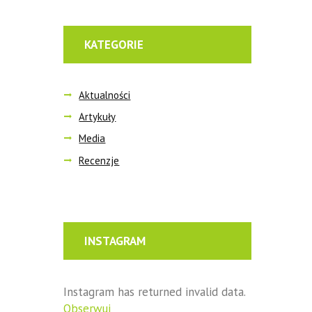
KATEGORIE
Aktualności
Artykuły
Media
Recenzje
INSTAGRAM
Instagram has returned invalid data.
Obserwuj