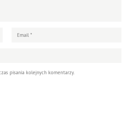
zas pisania kolejnych komentarzy.