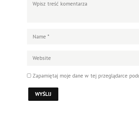
Zapamiętaj moje dane w tej przeglądarce podc