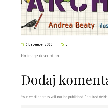
3 December 2016
0
No image description ...
Dodaj koment
Your email address will not be published. Required fields