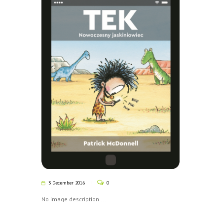
3 December 2016
0
No image description ...