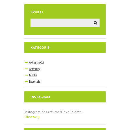
SZUKAJ
KATEGORIE
Aktualności
Artykuły
Media
Recenzje
INSTAGRAM
Instagram has returned invalid data.
Obserwuj