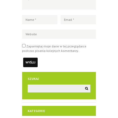
Zapamiętaj moje dane w tej przeglądarce
podczas pisania kolejnych komentarzy.
SZUKAJ
KATEGORIE